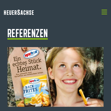
Referenzen